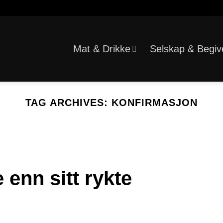
Mat & Drikke
Selskap & Begiv
TAG ARCHIVES:
KONFIRMASJON
 enn sitt rykte