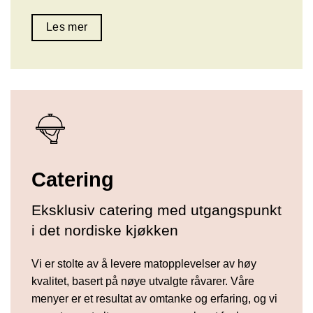
Les mer
Catering
Eksklusiv catering med utgangspunkt
i det nordiske kjøkken
Vi er stolte av å levere matopplevelser av høy
kvalitet, basert på nøye utvalgte råvarer. Våre
menyer er et resultat av omtanke og erfaring, og vi