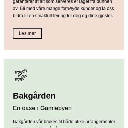
garanterer at alt som serveres er laget fra bunnen
av. Bli med våre mange fornøyde kunder og la oss
bidra til en smakfull feiring for deg og dine gjester.
Les mer
Bakgården
En oase i Gamlebyen
Bakgården vår brukes til både ulike arrangementer