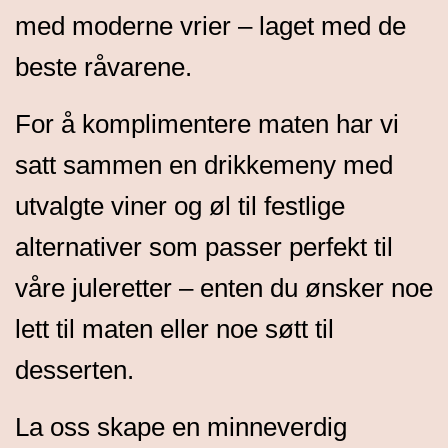
med moderne vrier – laget med de
beste råvarene.
For å komplimentere maten har vi
satt sammen en drikkemeny med
utvalgte viner og øl til festlige
alternativer som passer perfekt til
våre juleretter – enten du ønsker noe
lett til maten eller noe søtt til
desserten.
La oss skape en minneverdig