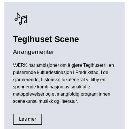
Teglhuset Scene
Arrangementer
VÆRK har ambisjoner om å gjøre Teglhuset til en
pulserende kulturdestinasjon i Fredrikstad. I de
sjarmerende, historiske lokalene vil vi tilby en
spennende kombinasjon av smakfulle
matopplevelser og et mangfoldig program innen
scenekunst, musikk og litteratur.
Les mer