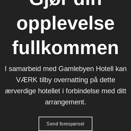
opplevelse
fullkommen
I samarbeid med Gamlebyen Hotell kan
VÆRK tilby overnatting på dette
ærverdige hotellet i forbindelse med ditt
arrangement.
Send forespørsel