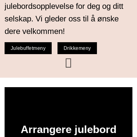
julebordsopplevelse for deg og ditt
selskap. Vi gleder oss til å ønske
dere velkommen!
Julebuffetmeny
Drikkemeny
Arrangere julebord