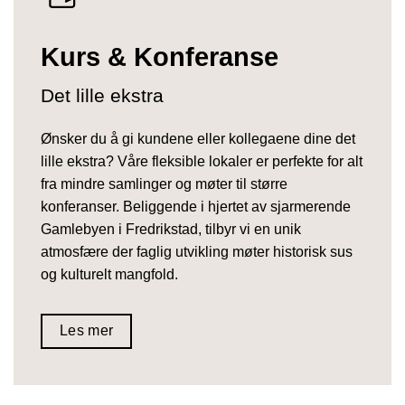
Kurs & Konferanse
Det lille ekstra
Ønsker du å gi kundene eller kollegaene dine det
lille ekstra? Våre fleksible lokaler er perfekte for alt
fra mindre samlinger og møter til større
konferanser. Beliggende i hjertet av sjarmerende
Gamlebyen i Fredrikstad, tilbyr vi en unik
atmosfære der faglig utvikling møter historisk sus
og kulturelt mangfold.
Les mer