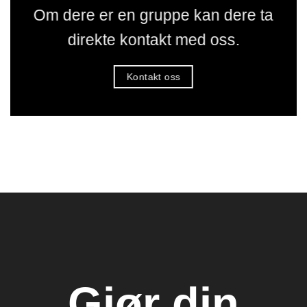
Om dere er en gruppe kan dere ta
direkte kontakt med oss.
Kontakt oss
Gjør din