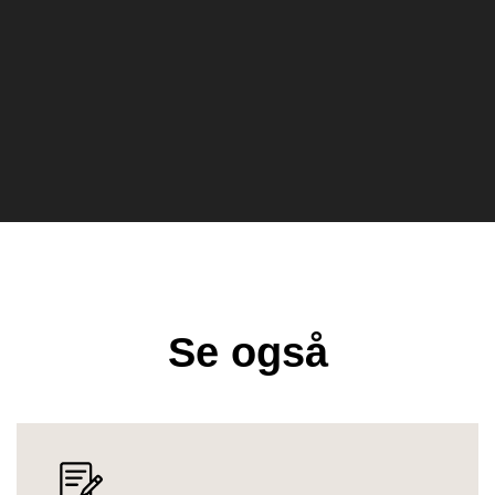
Se også