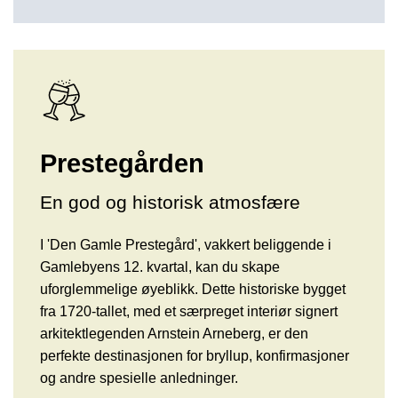
Prestegården
En god og historisk atmosfære
I 'Den Gamle Prestegård', vakkert beliggende i
Gamlebyens 12. kvartal, kan du skape
uforglemmelige øyeblikk. Dette historiske bygget
fra 1720-tallet, med et særpreget interiør signert
arkitektlegenden Arnstein Arneberg, er den
perfekte destinasjonen for bryllup, konfirmasjoner
og andre spesielle anledninger.