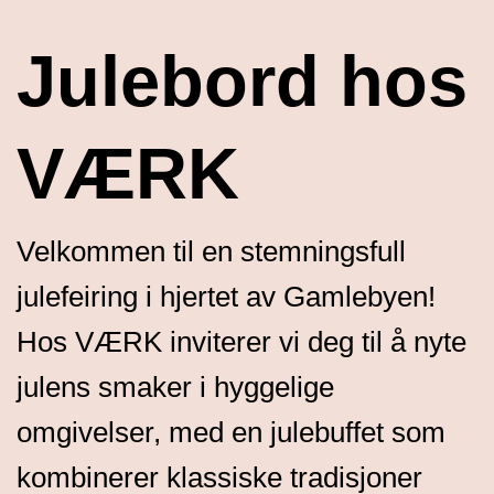
Julebord hos
VÆRK
Velkommen til en stemningsfull
julefeiring i hjertet av Gamlebyen!
Hos VÆRK inviterer vi deg til å nyte
julens smaker i hyggelige
omgivelser, med en julebuffet som
kombinerer klassiske tradisjoner