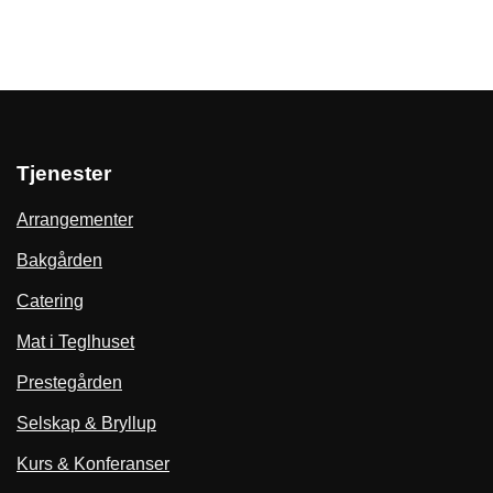
Tjenester
Arrangementer
Bakgården
Catering
Mat i Teglhuset
Prestegården
Selskap & Bryllup
Kurs & Konferanser