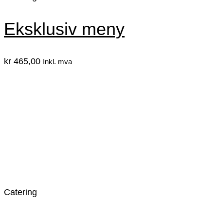
Eksklusiv meny
kr
465,00
Inkl. mva
Catering