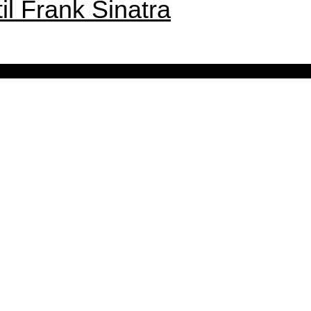
il Frank Sinatra