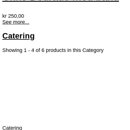
kr
250,00
See more...
Catering
Showing 1 - 4 of 6 products in this Category
Catering