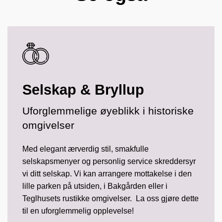
Selskap & Bryllup
Uforglemmelige øyeblikk i historiske
omgivelser
Med elegant ærverdig stil, smakfulle
selskapsmenyer og personlig service skreddersyr
vi ditt selskap. Vi kan arrangere mottakelse i den
lille parken på utsiden, i Bakgården eller i
Teglhusets rustikke omgivelser. La oss gjøre dette
til en uforglemmelig opplevelse!