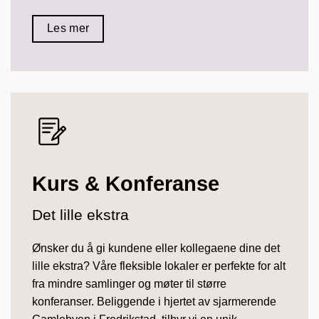
Les mer
Kurs & Konferanse
Det lille ekstra
Ønsker du å gi kundene eller kollegaene dine det
lille ekstra? Våre fleksible lokaler er perfekte for alt
fra mindre samlinger og møter til større
konferanser. Beliggende i hjertet av sjarmerende