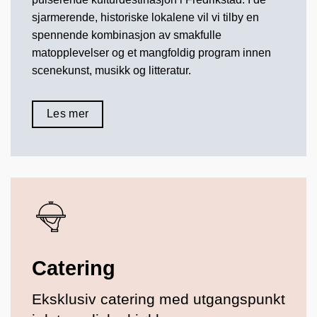
sjarmerende, historiske lokalene vil vi tilby en
spennende kombinasjon av smakfulle
matopplevelser og et mangfoldig program innen
scenekunst, musikk og litteratur.
Les mer
Catering
Eksklusiv catering med utgangspunkt