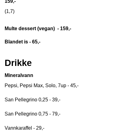
159,-
(1,7)
Multe dessert (vegan) - 159,-
Blandet is - 65,-
Drikke
Mineralvann
Pepsi, Pepsi Max, Solo, 7up - 45,-
San Pellegrino 0,25 - 39,-
San Pellegrino 0,75 - 79,-
Vannkaraffel - 29,-