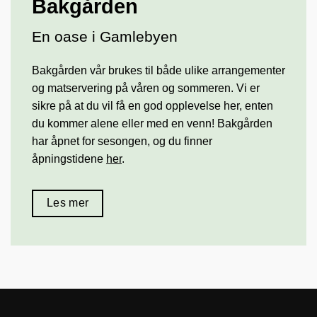
Bakgården
En oase i Gamlebyen
Bakgården vår brukes til både ulike arrangementer
og matservering på våren og sommeren. Vi er
sikre på at du vil få en god opplevelse her, enten
du kommer alene eller med en venn! Bakgården
har åpnet for sesongen, og du finner
åpningstidene
her
.
Les mer