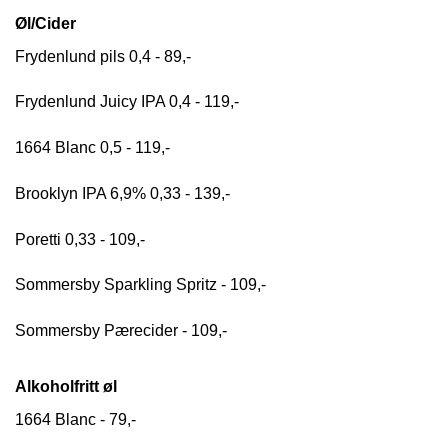
Øl/Cider
Frydenlund pils 0,4 - 89,-
Frydenlund Juicy IPA 0,4 - 119,-
1664 Blanc 0,5 - 119,-
Brooklyn IPA 6,9% 0,33 - 139,-
Poretti 0,33 - 109,-
Sommersby Sparkling Spritz - 109,-
Sommersby Pærecider - 109,-
Alkoholfritt øl
1664 Blanc - 79,-