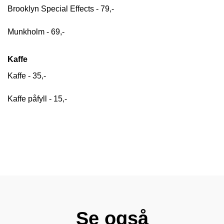
Brooklyn Special Effects - 79,-
Munkholm - 69,-
Kaffe
Kaffe - 35,-
Kaffe påfyll - 15,-
Se også