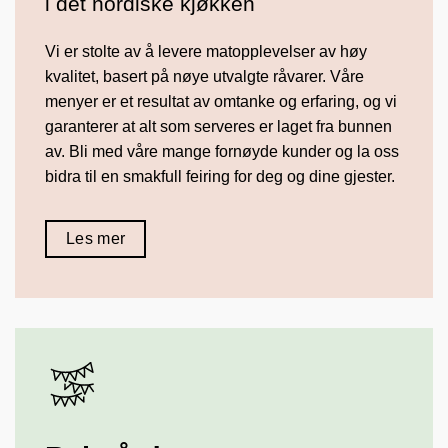
i det nordiske kjøkken
Vi er stolte av å levere matopplevelser av høy
kvalitet, basert på nøye utvalgte råvarer. Våre
menyer er et resultat av omtanke og erfaring, og vi
garanterer at alt som serveres er laget fra bunnen
av. Bli med våre mange fornøyde kunder og la oss
bidra til en smakfull feiring for deg og dine gjester.
Les mer