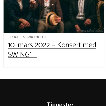
TIDLIGERE ARRANGEMENTER
10. mars 2022 – Konsert med
SWING’IT
Tjenester