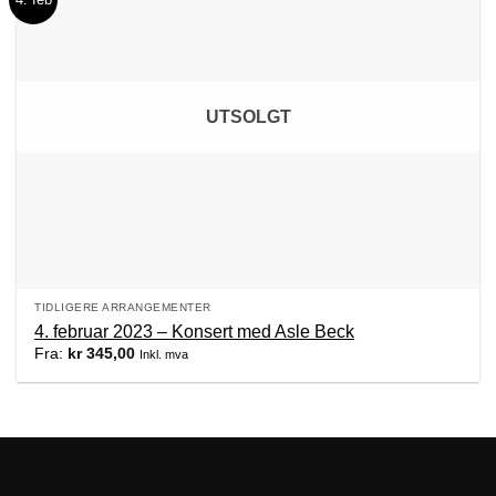
UTSOLGT
TIDLIGERE ARRANGEMENTER
4. februar 2023 – Konsert med Asle Beck
Fra:
kr
345,00
Inkl. mva