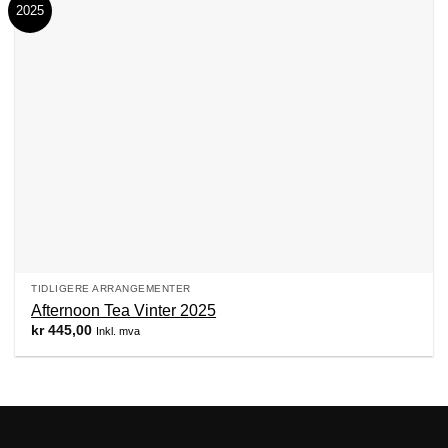
2025
TIDLIGERE ARRANGEMENTER
Afternoon Tea Vinter 2025
kr
445,00
Inkl. mva