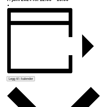
Legg til i kalender