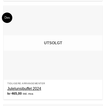
Des
UTSOLGT
TIDLIGERE ARRANGEMENTER
Julelunsjbuffet 2024
kr
465,00
Inkl. mva