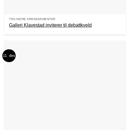
TIDLIGERE ARRANGEMENTER
Galleri Klavestad inviterer til debattkveld
11. des