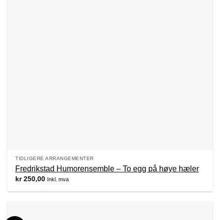
TIDLIGERE ARRANGEMENTER
Fredrikstad Humorensemble – To egg på høye hæler
kr
250,00
Inkl. mva