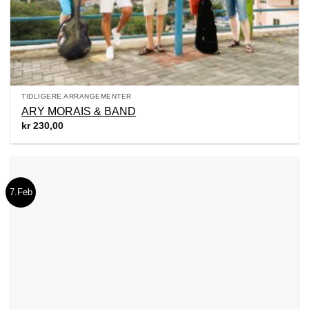
TIDLIGERE ARRANGEMENTER
ARY MORAIS & BAND
kr
230,00
7.Feb